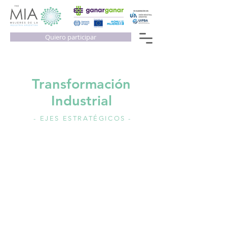
Quiero participar
Transformación
Industrial
- EJES ESTRATÉGICOS -